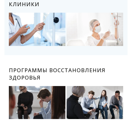
КЛИНИКИ
ПРОГРАММЫ ВОССТАНОВЛЕНИЯ
ЗДОРОВЬЯ