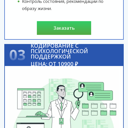
Контроль состояния, рекомендации по
образу жизни.
заказать
КОДИРОВАНИЕ С
03
ПСИХОЛОГИЧЕСКОЙ
ПОДДЕРЖКОЙ
ЦЕНА: ОТ 10900 ₽