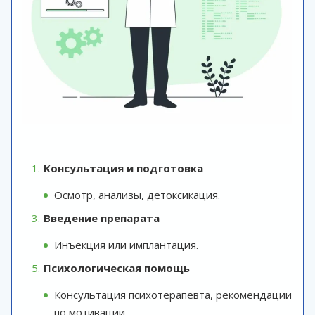
Консультация и подготовка
Осмотр, анализы, детоксикация.
Введение препарата
Инъекция или имплантация.
Психологическая помощь
Консультация психотерапевта, рекомендации
по мотивации.