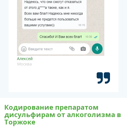
Алексей
Москва
Кодирование препаратом
дисульфирам от алкоголизма в
Торжоке