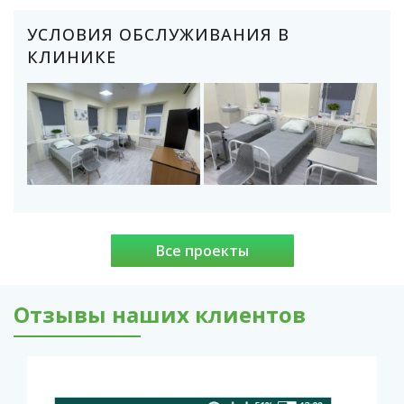
УСЛОВИЯ ОБСЛУЖИВАНИЯ В
КЛИНИКЕ
Все проекты
Отзывы наших клиентов