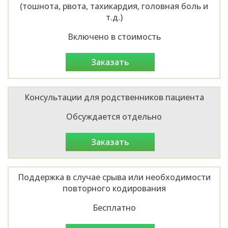
(тошнота, рвота, тахикардия, головная боль и
т.д.)
Включено в стоимость
заказать
Консультации для родственников пациента
Обсуждается отдельно
заказать
Поддержка в случае срыва или необходимости
повторного кодирования
Бесплатно