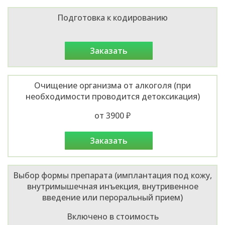
Подготовка к кодированию
заказать
Очищение организма от алкоголя (при
необходимости проводится детоксикация)
от 3900 ₽
заказать
Выбор формы препарата (имплантация под кожу,
внутримышечная инъекция, внутривенное
введение или пероральный прием)
Включено в стоимость