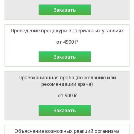
заказать
Проведение процедуры в стерильных условиях
от 4900 ₽
заказать
Провокационная проба (по желанию или
рекомендации врача)
от 900 ₽
заказать
Объяснение возможных реакций организма