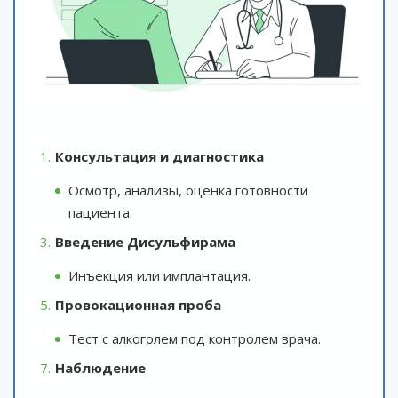
Консультация и диагностика
Осмотр, анализы, оценка готовности
пациента.
Введение Дисульфирама
Инъекция или имплантация.
Провокационная проба
Тест с алкоголем под контролем врача.
Наблюдение