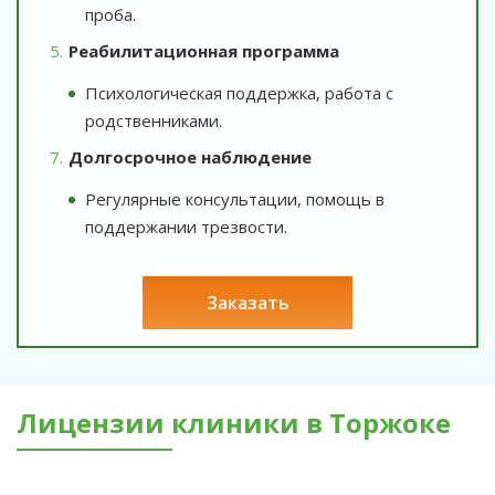
проба.
Реабилитационная программа
Психологическая поддержка, работа с
родственниками.
Долгосрочное наблюдение
Регулярные консультации, помощь в
поддержании трезвости.
заказать
Лицензии клиники в Торжоке