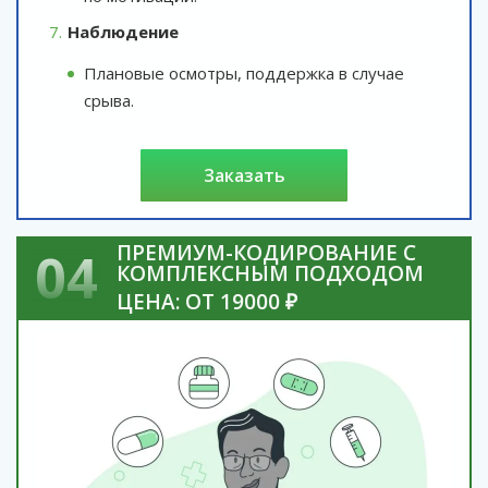
Наблюдение
Плановые осмотры, поддержка в случае
срыва.
заказать
ПРЕМИУМ-КОДИРОВАНИЕ С
04
КОМПЛЕКСНЫМ ПОДХОДОМ
ЦЕНА: ОТ 19000 ₽