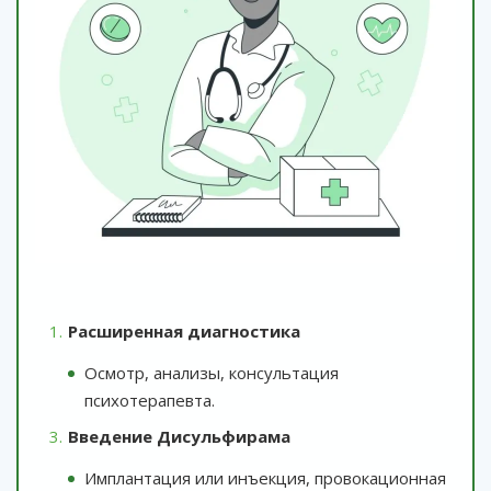
Расширенная диагностика
Осмотр, анализы, консультация
психотерапевта.
Введение Дисульфирама
Имплантация или инъекция, провокационная