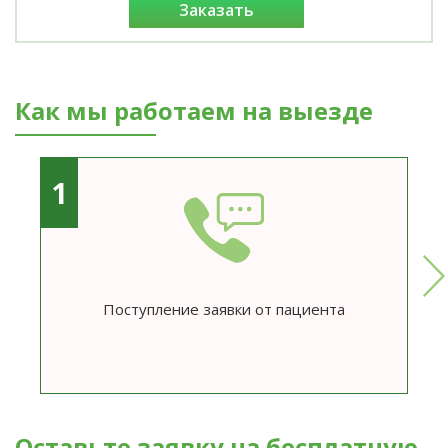
заказать
Как мы работаем на выезде
1
Поступление заявки от пациента
Оставьте заявку на бесплатную