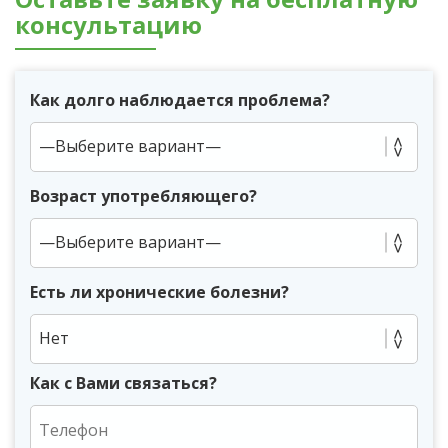
консультацию
Как долго наблюдается проблема?
Возраст употребляющего?
Есть ли хронические болезни?
Нет
Как с Вами связаться?