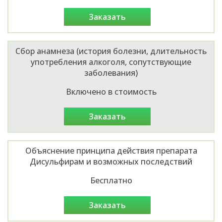
заказать
Сбор анамнеза (история болезни, длительность
употребления алкоголя, сопутствующие
заболевания)
Включено в стоимость
заказать
Объяснение принципа действия препарата
Дисульфирам и возможных последствий
Бесплатно
заказать