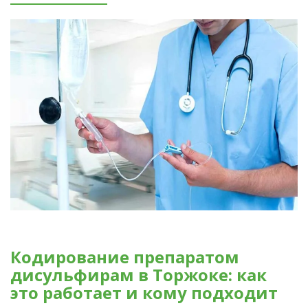
Кодирование препаратом
дисульфирам в Торжоке: как
это работает и кому подходит