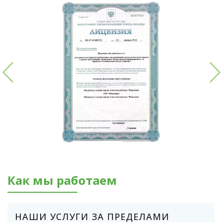
Как мы работаем
НАШИ УСЛУГИ ЗА ПРЕДЕЛАМИ