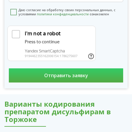
Даю согласие на обработку своих персональных данных, с
условиями
политики конфиденциальности
ознакомлен
Варианты кодирования
препаратом дисульфирам в
Торжоке