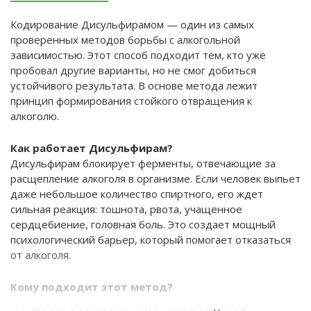
Кодирование Дисульфирамом — один из самых
проверенных методов борьбы с алкогольной
зависимостью. Этот способ подходит тем, кто уже
пробовал другие варианты, но не смог добиться
устойчивого результата. В основе метода лежит
принцип формирования стойкого отвращения к
алкоголю.
Как работает Дисульфирам?
Дисульфирам блокирует ферменты, отвечающие за
расщепление алкоголя в организме. Если человек выпьет
даже небольшое количество спиртного, его ждет
сильная реакция: тошнота, рвота, учащенное
сердцебиение, головная боль. Это создает мощный
психологический барьер, который помогает отказаться
от алкоголя.
Кому подходит этот метод?