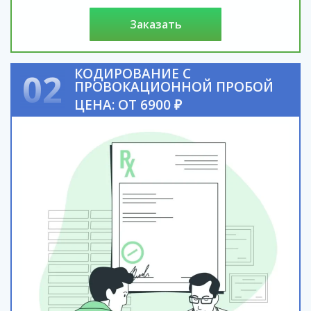
заказать
КОДИРОВАНИЕ С
02
ПРОВОКАЦИОННОЙ ПРОБОЙ
ЦЕНА: ОТ 6900 ₽