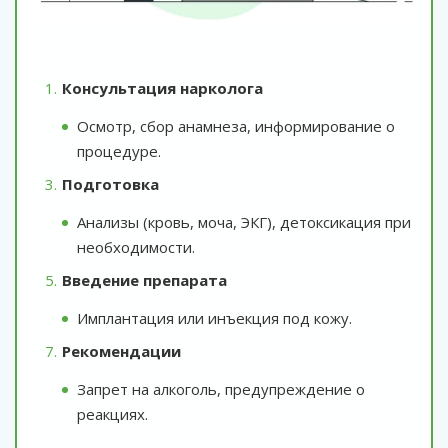
Консультация нарколога
Осмотр, сбор анамнеза, информирование о
процедуре.
Подготовка
Анализы (кровь, моча, ЭКГ), детоксикация при
необходимости.
Введение препарата
Имплантация или инъекция под кожу.
Рекомендации
Запрет на алкоголь, предупреждение о
реакциях.