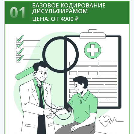
БАЗОВОЕ КОДИРОВАНИЕ
01
ДИСУЛЬФИРАМОМ
ЦЕНА: ОТ 4900 ₽