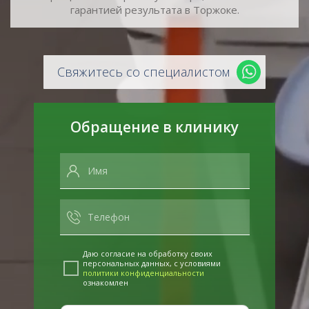
гарантией результата в Торжоке.
Свяжитесь со специалистом
Обращение в клинику
Даю согласие на обработку своих
персональных данных, с условиями
политики конфиденциальности
ознакомлен