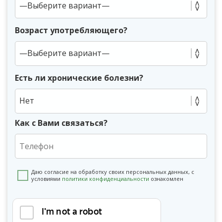
Возраст употребляющего?
Есть ли хронические болезни?
Нет
Как с Вами связаться?
Даю согласие на обработку своих персональных данных, с
условиями
политики конфиденциальности
ознакомлен