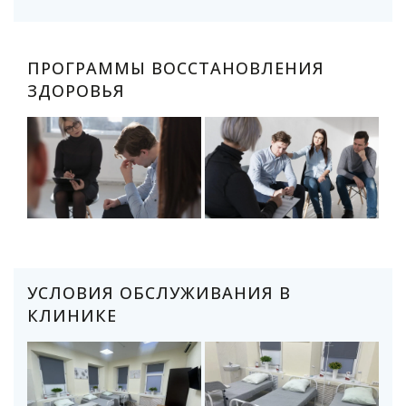
ПРОГРАММЫ ВОССТАНОВЛЕНИЯ
ЗДОРОВЬЯ
УСЛОВИЯ ОБСЛУЖИВАНИЯ В
КЛИНИКЕ