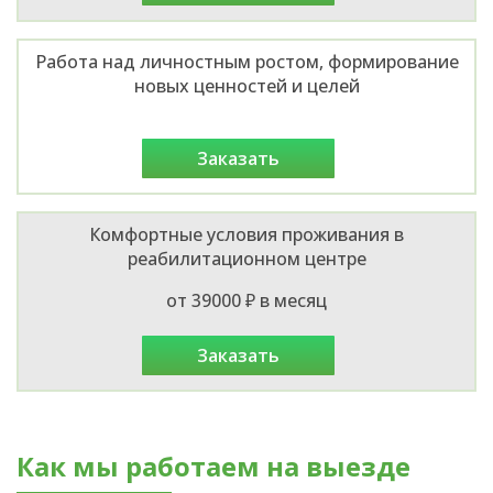
Работа над личностным ростом, формирование
новых ценностей и целей
заказать
Комфортные условия проживания в
реабилитационном центре
от 39000 ₽ в месяц
заказать
Как мы работаем на выезде