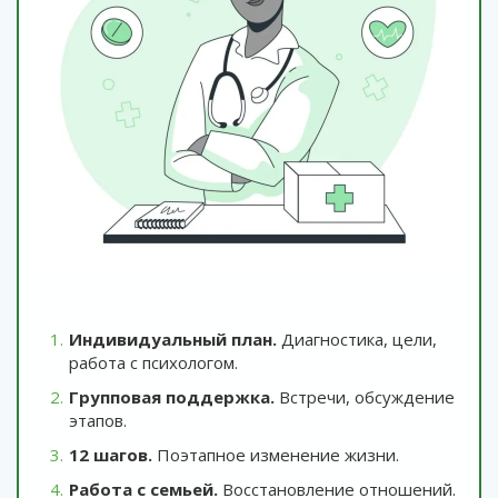
Индивидуальный план.
Диагностика, цели,
работа с психологом.
Групповая поддержка.
Встречи, обсуждение
этапов.
12 шагов.
Поэтапное изменение жизни.
Работа с семьей.
Восстановление отношений.