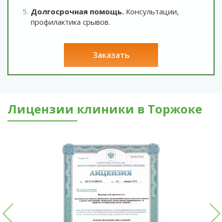
Долгосрочная помощь.
Консультации,
профилактика срывов.
заказать
Лицензии клиники в Торжоке