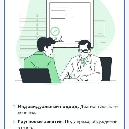
Индивидуальный подход.
Диагностика, план
лечения.
Групповые занятия.
Поддержка, обсуждение
этапов.