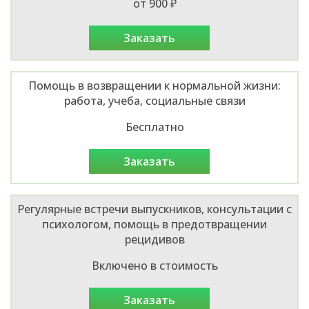
от 900 ₽
заказать
Помощь в возвращении к нормальной жизни:
работа, учеба, социальные связи
Бесплатно
заказать
Регулярные встречи выпускников, консультации с
психологом, помощь в предотвращении
рецидивов
Включено в стоимость
заказать