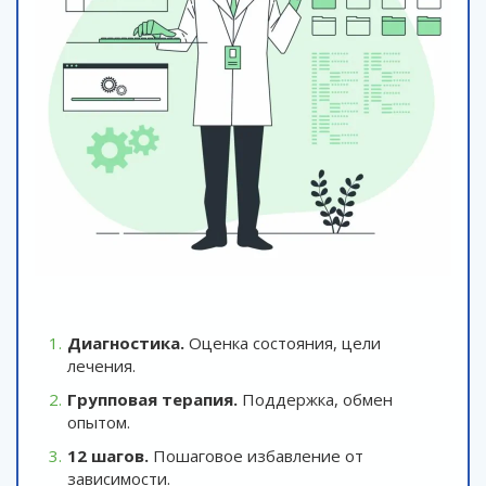
Диагностика.
Оценка состояния, цели
лечения.
Групповая терапия.
Поддержка, обмен
опытом.
12 шагов.
Пошаговое избавление от
зависимости.