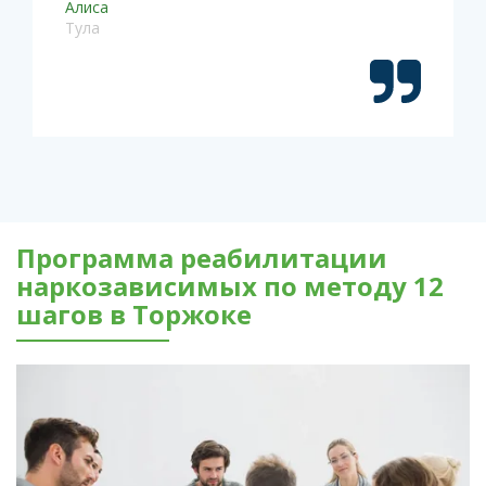
Алиса
Тула
Программа реабилитации
наркозависимых по методу 12
шагов в Торжоке