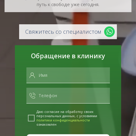
путь к свободе уже сегодня.
Свяжитесь со специалистом
Обращение в клинику
Даю согласие на обработку своих
персональных данных, с условиями
политики конфиденциальности
ознакомлен