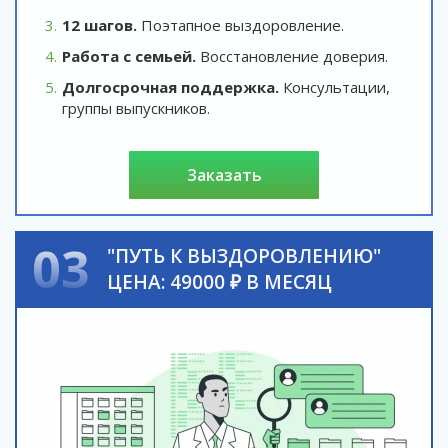
12 шагов.
Поэтапное выздоровление.
Работа с семьей.
Восстановление доверия.
Долгосрочная поддержка.
Консультации,
группы выпускников.
заказать
03
"ПУТЬ К ВЫЗДОРОВЛЕНИЮ"
ЦЕНА: 49000 ₽ В МЕСЯЦ