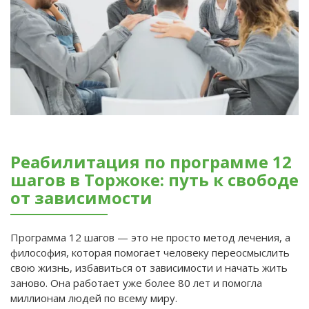
Реабилитация по программе 12
шагов в Торжоке: путь к свободе
от зависимости
Программа 12 шагов — это не просто метод лечения, а
философия, которая помогает человеку переосмыслить
свою жизнь, избавиться от зависимости и начать жить
заново. Она работает уже более 80 лет и помогла
миллионам людей по всему миру.