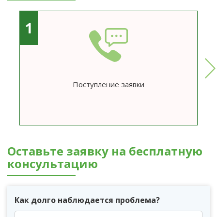
1
Поступление заявки
Оставьте заявку на бесплатную
консультацию
Как долго наблюдается проблема?