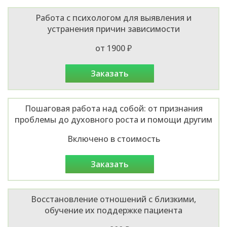
Работа с психологом для выявления и
устранения причин зависимости
от 1900 ₽
заказать
Пошаговая работа над собой: от признания
проблемы до духовного роста и помощи другим
Включено в стоимость
заказать
Восстановление отношений с близкими,
обучение их поддержке пациента