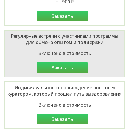
от 900 ₽
заказать
Регулярные встречи с участниками программы
для обмена опытом и поддержки
Включено в стоимость
заказать
Индивидуальное сопровождение опытным
куратором, который прошел путь выздоровления
Включено в стоимость
заказать