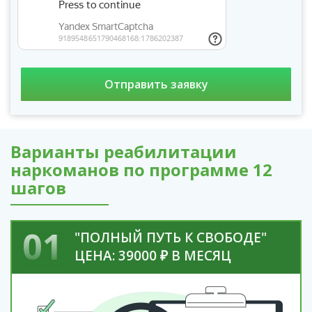
Варианты реабилитации
наркоманов по программе 12
шагов
01
"ПОЛНЫЙ ПУТЬ К СВОБОДЕ"
ЦЕНА: 39000 ₽ В МЕСЯЦ