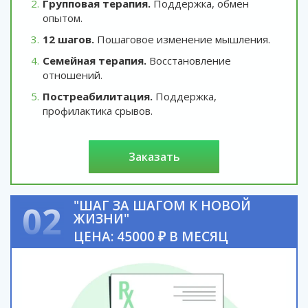
Групповая терапия.
Поддержка, обмен
опытом.
12 шагов.
Пошаговое изменение мышления.
Семейная терапия.
Восстановление
отношений.
Постреабилитация.
Поддержка,
профилактика срывов.
заказать
"ШАГ ЗА ШАГОМ К НОВОЙ
02
ЖИЗНИ"
ЦЕНА: 45000 ₽ В МЕСЯЦ