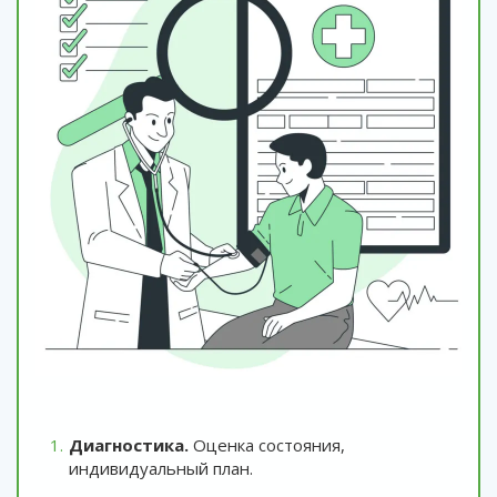
Диагностика.
Оценка состояния,
индивидуальный план.