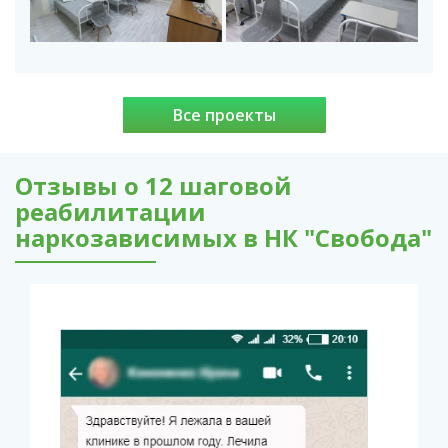
Все проекты
Отзывы о 12 шаговой
реабилитации
наркозависимых в НК "Свобода"