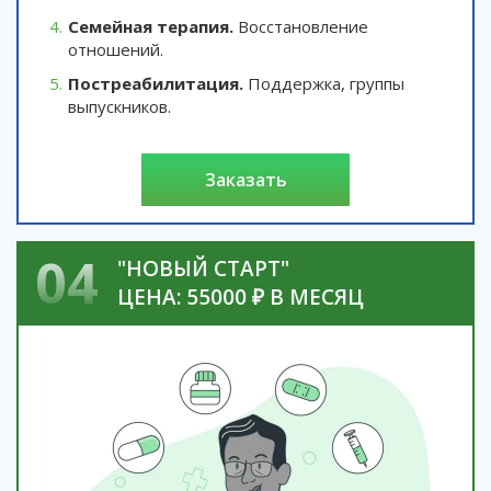
Семейная терапия.
Восстановление
отношений.
Постреабилитация.
Поддержка, группы
выпускников.
заказать
04
"НОВЫЙ СТАРТ"
ЦЕНА: 55000 ₽ В МЕСЯЦ