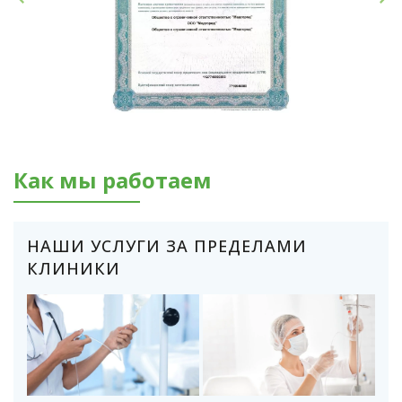
Как мы работаем
НАШИ УСЛУГИ ЗА ПРЕДЕЛАМИ
КЛИНИКИ