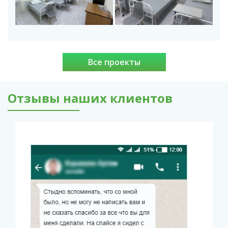
Все проекты
Отзывы наших клиентов