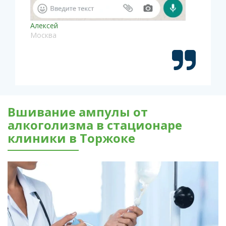
Алексей
Москва
Вшивание ампулы от
алкоголизма в стационаре
клиники в Торжоке