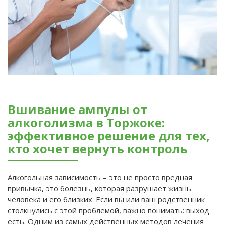
Вшивание ампулы от
алкоголизма в Торжоке:
эффективное решение для тех,
кто хочет вернуть контроль
Алкогольная зависимость – это не просто вредная
привычка, это болезнь, которая разрушает жизнь
человека и его близких. Если вы или ваш родственник
столкнулись с этой проблемой, важно понимать: выход
есть. Одним из самых действенных методов лечения