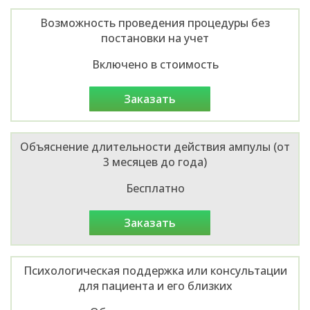
Возможность проведения процедуры без
постановки на учет
Включено в стоимость
заказать
Объяснение длительности действия ампулы (от
3 месяцев до года)
Бесплатно
заказать
Психологическая поддержка или консультации
для пациента и его близких