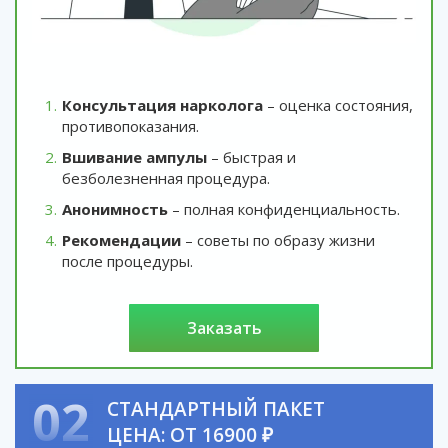
Консультация нарколога
– оценка состояния,
противопоказания.
Вшивание ампулы
– быстрая и
безболезненная процедура.
Анонимность
– полная конфиденциальность.
Рекомендации
– советы по образу жизни
после процедуры.
заказать
02
СТАНДАРТНЫЙ ПАКЕТ
ЦЕНА: ОТ 16900 ₽