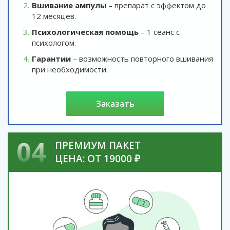
Вшивание ампулы
– препарат с эффектом до
12 месяцев.
Психологическая помощь
– 1 сеанс с
психологом.
Гарантии
– возможность повторного вшивания
при необходимости.
заказать
04
ПРЕМИУМ ПАКЕТ
ЦЕНА: ОТ 19000 ₽