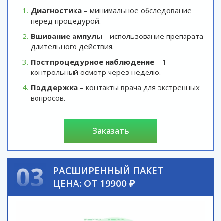
Диагностика
– минимальное обследование
перед процедурой.
Вшивание ампулы
– использование препарата
длительного действия.
Постпроцедурное наблюдение
– 1
контрольный осмотр через неделю.
Поддержка
– контакты врача для экстренных
вопросов.
заказать
03
РАСШИРЕННЫЙ ПАКЕТ
ЦЕНА: ОТ 19900 ₽