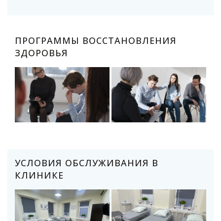
ПРОГРАММЫ ВОССТАНОВЛЕНИЯ
ЗДОРОВЬЯ
УСЛОВИЯ ОБСЛУЖИВАНИЯ В
КЛИНИКЕ