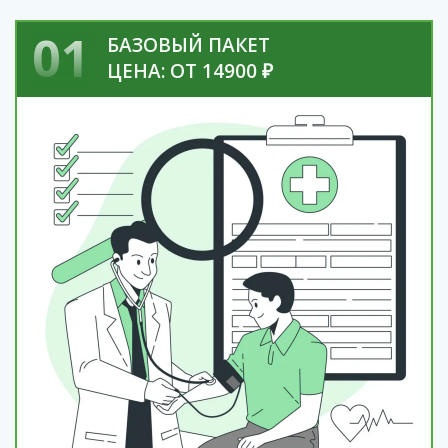
01
БАЗОВЫЙ ПАКЕТ
ЦЕНА: ОТ 14900 ₽