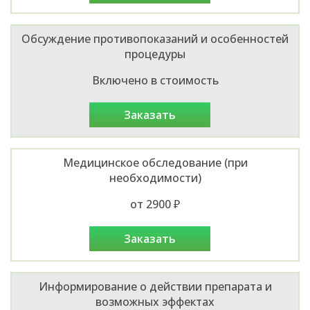
Обсуждение противопоказаний и особенностей
процедуры
Включено в стоимость
заказать
Медицинское обследование (при
необходимости)
от 2900 ₽
заказать
Информирование о действии препарата и
возможных эффектах