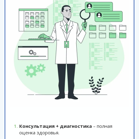
Консультация + диагностика
– полная
оценка здоровья.