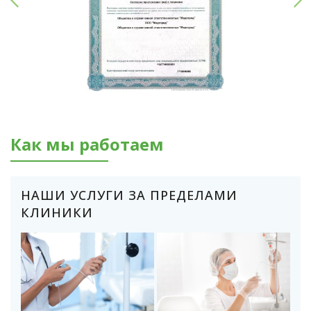
Как мы работаем
НАШИ УСЛУГИ ЗА ПРЕДЕЛАМИ
КЛИНИКИ