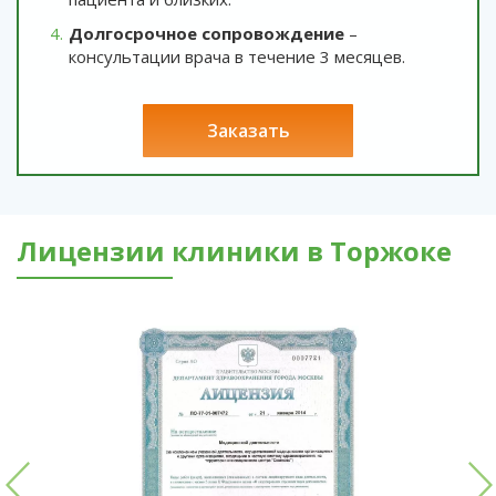
Долгосрочное сопровождение
–
консультации врача в течение 3 месяцев.
заказать
Лицензии клиники в Торжоке