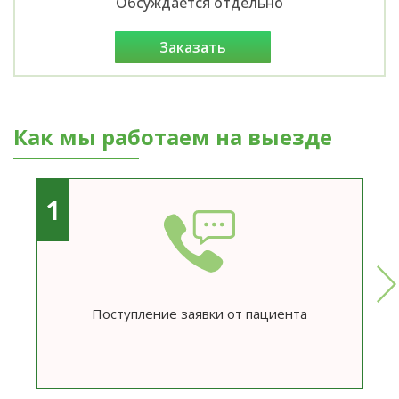
Обсуждается отдельно
заказать
Как мы работаем на выезде
1
Поступление заявки от пациента