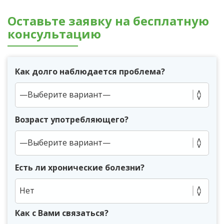
Оставьте заявку на бесплатную
консультацию
Как долго наблюдается проблема?
Возраст употребляющего?
Есть ли хронические болезни?
Нет
Как с Вами связаться?