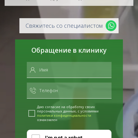
Свяжитесь со специалистом
Обращение в клинику
Даю согласие на обработку своих
персональных данных, с условиями
политики конфиденциальности
ознакомлен