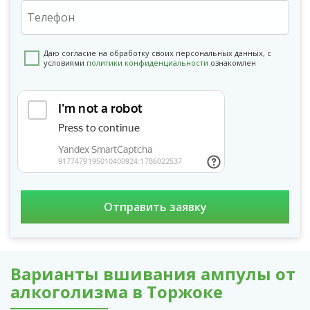
Даю согласие на обработку своих персональных данных, с
условиями
политики конфиденциальности
ознакомлен
Варианты вшивания ампулы от
алкоголизма в Торжоке