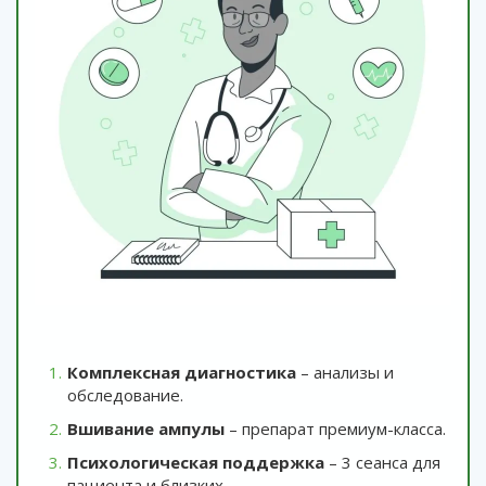
Комплексная диагностика
– анализы и
обследование.
Вшивание ампулы
– препарат премиум-класса.
Психологическая поддержка
– 3 сеанса для
пациента и близких.