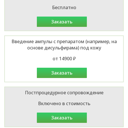
Бесплатно
заказать
Введение ампулы с препаратом (например, на
основе дисульфирама) под кожу
от 14900 ₽
заказать
Постпроцедурное сопровождение
Включено в стоимость
заказать