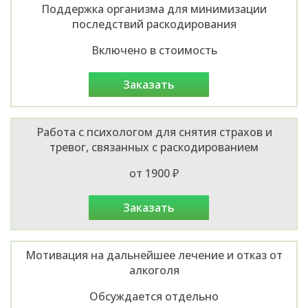
Поддержка организма для минимизации
последствий раскодирования
Включено в стоимость
заказать
Работа с психологом для снятия страхов и
тревог, связанных с раскодированием
от 1900 ₽
заказать
Мотивация на дальнейшее лечение и отказ от
алкоголя
Обсуждается отдельно