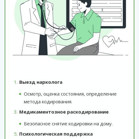
Выезд нарколога
Осмотр, оценка состояния, определение
метода кодирования.
Медикаментозное раскодирование
Безопасное снятие кодировки на дому.
Психологическая поддержка