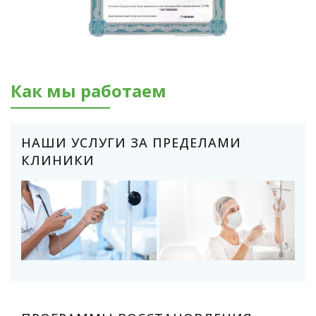
Как мы работаем
НАШИ УСЛУГИ ЗА ПРЕДЕЛАМИ
КЛИНИКИ