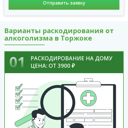
Варианты раскодирования от
алкоголизма в Торжоке
01
РАСКОДИРОВАНИЕ НА ДОМУ
ЦЕНА: ОТ 3900 ₽