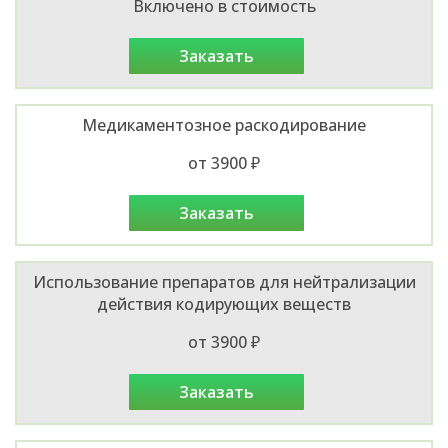
Включено в стоимость
заказать
Медикаментозное раскодирование
от 3900 ₽
заказать
Использование препаратов для нейтрализации
действия кодирующих веществ
от 3900 ₽
заказать