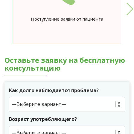
Поступление заявки от пациента
Оставьте заявку на бесплатную
консультацию
Как долго наблюдается проблема?
Возраст употребляющего?