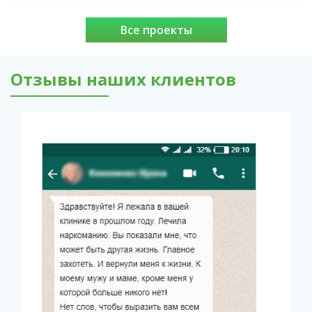
Все проекты
Отзывы наших клиентов