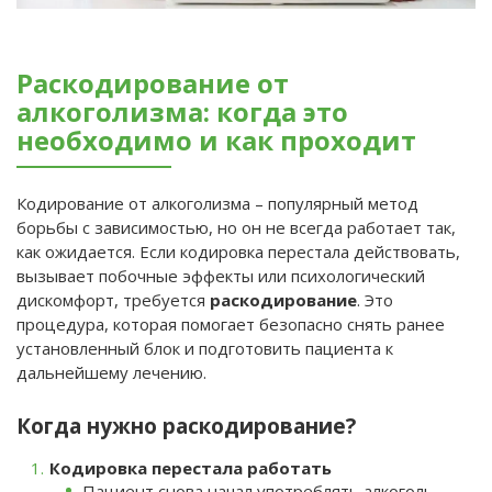
Раскодирование от
алкоголизма: когда это
необходимо и как проходит
Кодирование от алкоголизма – популярный метод
борьбы с зависимостью, но он не всегда работает так,
как ожидается. Если кодировка перестала действовать,
вызывает побочные эффекты или психологический
дискомфорт, требуется
раскодирование
. Это
процедура, которая помогает безопасно снять ранее
установленный блок и подготовить пациента к
дальнейшему лечению.
Когда нужно раскодирование?
Кодировка перестала работать
Пациент снова начал употреблять алкоголь.