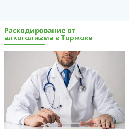
Раскодирование от
алкоголизма в Торжоке