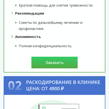
Краткая помощь для снятия тревожности.
Рекомендации
Советы по дальнейшему лечению и
профилактике.
Анонимность
Полная конфиденциальность.
заказать
02
РАСКОДИРОВАНИЕ В КЛИНИКЕ
ЦЕНА: ОТ 4900 ₽