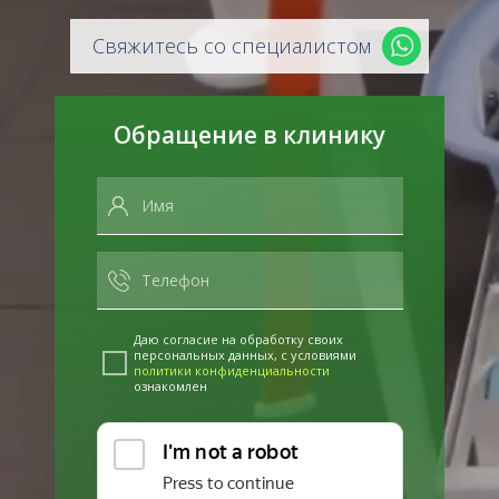
Свяжитесь со специалистом
Обращение в клинику
Даю согласие на обработку своих
персональных данных, с условиями
политики конфиденциальности
ознакомлен