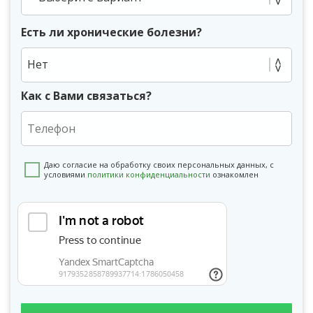
Есть ли хронические болезни?
Нет
Как с Вами связаться?
Даю согласие на обработку своих персональных данных, с
условиями
политики конфиденциальности
ознакомлен