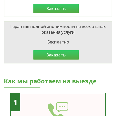
заказать
Гарантия полной анонимности на всех этапах
оказания услуги
Бесплатно
заказать
Как мы работаем на выезде
1