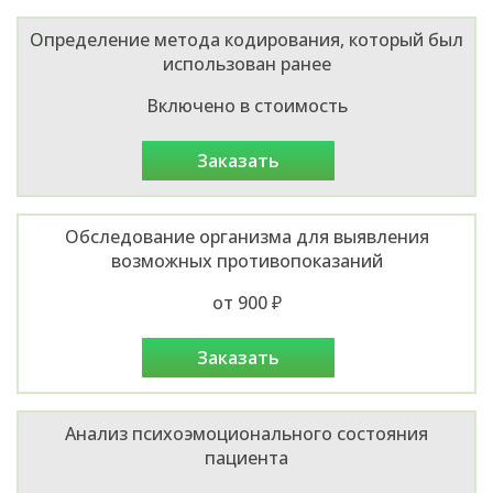
Определение метода кодирования, который был
использован ранее
Включено в стоимость
заказать
Обследование организма для выявления
возможных противопоказаний
от 900 ₽
заказать
Анализ психоэмоционального состояния
пациента