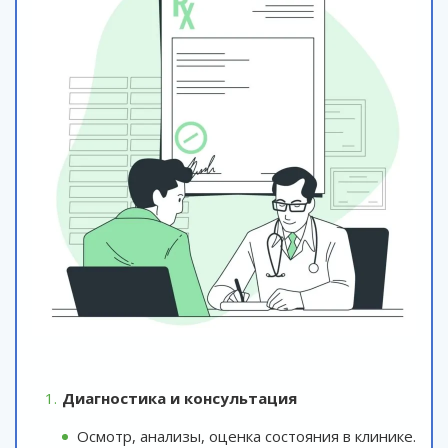
Диагностика и консультация
Осмотр, анализы, оценка состояния в клинике.