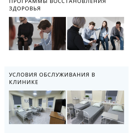
ПРОГРАММЫ ВОССТАНОВЛЕНИЯ
ЗДОРОВЬЯ
УСЛОВИЯ ОБСЛУЖИВАНИЯ В
КЛИНИКЕ