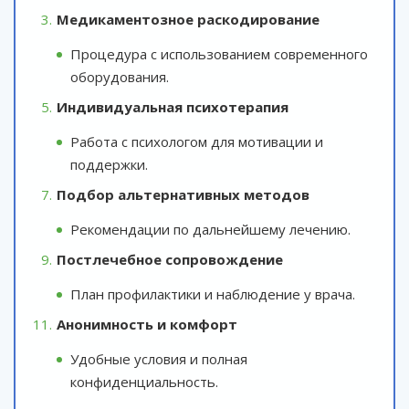
Медикаментозное раскодирование
Процедура с использованием современного
оборудования.
Индивидуальная психотерапия
Работа с психологом для мотивации и
поддержки.
Подбор альтернативных методов
Рекомендации по дальнейшему лечению.
Постлечебное сопровождение
План профилактики и наблюдение у врача.
Анонимность и комфорт
Удобные условия и полная
конфиденциальность.