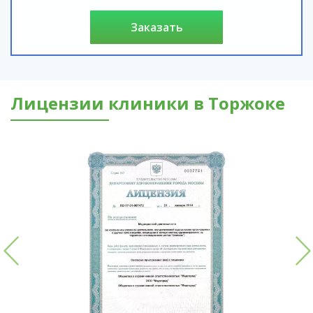
заказать
Лицензии клиники в Торжоке