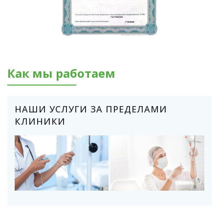
Как мы работаем
НАШИ УСЛУГИ ЗА ПРЕДЕЛАМИ
КЛИНИКИ