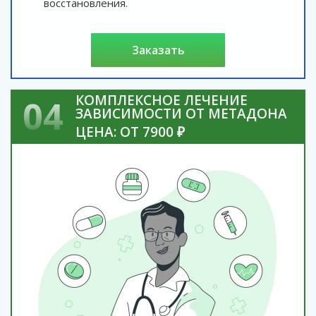
восстановления.
заказать
КОМПЛЕКСНОЕ ЛЕЧЕНИЕ
04
ЗАВИСИМОСТИ ОТ МЕТАДОНА
ЦЕНА: ОТ 7900 ₽