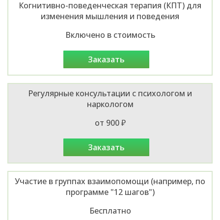
Когнитивно-поведенческая терапия (КПТ) для
изменения мышления и поведения
Включено в стоимость
заказать
Регулярные консультации с психологом и
наркологом
от 900 ₽
заказать
Участие в группах взаимопомощи (например, по
программе "12 шагов")
Бесплатно