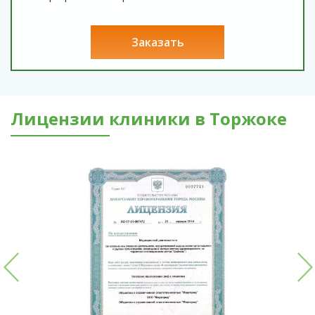
заказать
Лицензии клиники в Торжоке