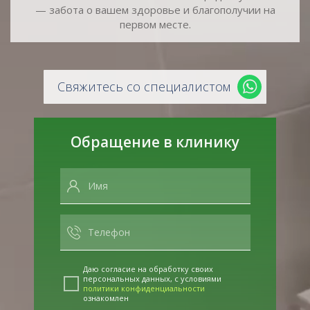
— забота о вашем здоровье и благополучии на
первом месте.
Свяжитесь со специалистом
Обращение в клинику
Даю согласие на обработку своих
персональных данных, с условиями
политики конфиденциальности
ознакомлен