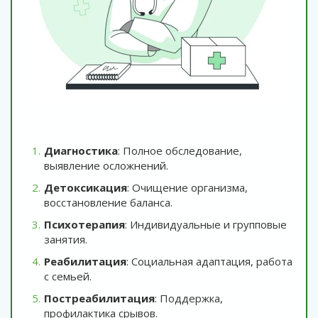
Диагностика
: Полное обследование,
выявление осложнений.
Детоксикация
: Очищение организма,
восстановление баланса.
Психотерапия
: Индивидуальные и групповые
занятия.
Реабилитация
: Социальная адаптация, работа
с семьей.
Постреабилитация
: Поддержка,
профилактика срывов.