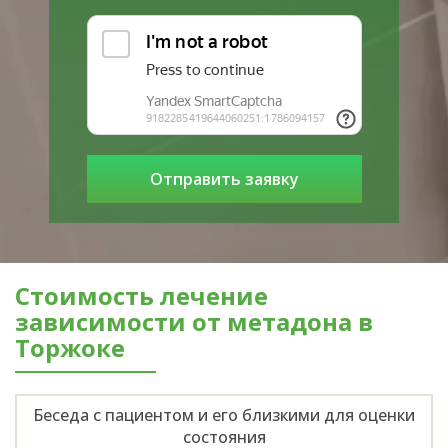
Стоимость лечение
зависимости от метадона в
Торжоке
Беседа с пациентом и его близкими для оценки
состояния