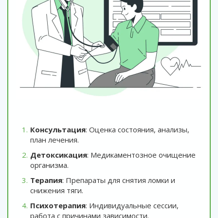
Консультация
: Оценка состояния, анализы,
план лечения.
Детоксикация
: Медикаментозное очищение
организма.
Терапия
: Препараты для снятия ломки и
снижения тяги.
Психотерапия
: Индивидуальные сессии,
работа с причинами зависимости.