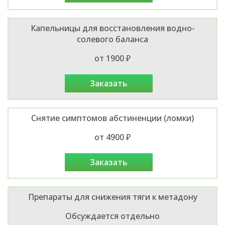
Капельницы для восстановления водно-
солевого баланса
от 1900 ₽
заказать
Снятие симптомов абстиненции (ломки)
от 4900 ₽
заказать
Препараты для снижения тяги к метадону
Обсуждается отдельно