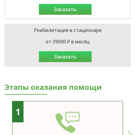
заказать
Реабилитация в стационаре
от 39000 ₽ в месяц
заказать
Этапы оказания помощи
1