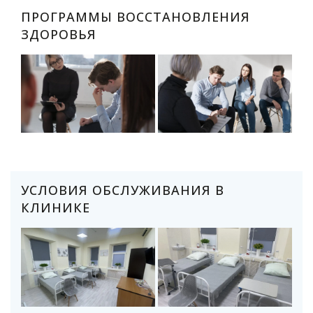
ПРОГРАММЫ ВОССТАНОВЛЕНИЯ
ЗДОРОВЬЯ
УСЛОВИЯ ОБСЛУЖИВАНИЯ В
КЛИНИКЕ