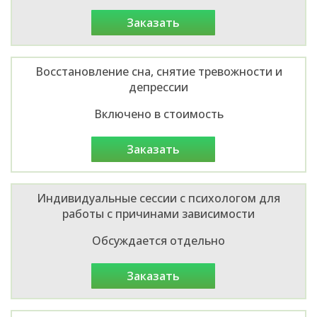
заказать
Восстановление сна, снятие тревожности и
депрессии
Включено в стоимость
заказать
Индивидуальные сессии с психологом для
работы с причинами зависимости
Обсуждается отдельно
заказать