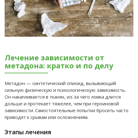
Лечение зависимости от
метадона: кратко и по делу
Метадон — синтетический опиоид, вызывающий
сильную физическую и психологическую зависимость.
Он накапливается в тканях, из-за чего ломка длится
дольше и протекает тяжелее, чем при героиновой
зависимости. Самостоятельные попытки бросить часто
приводят к срывам или осложнениям.
Этапы лечения