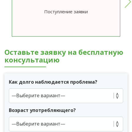
Поступление заявки
Оставьте заявку на бесплатную
консультацию
Как долго наблюдается проблема?
Возраст употребляющего?