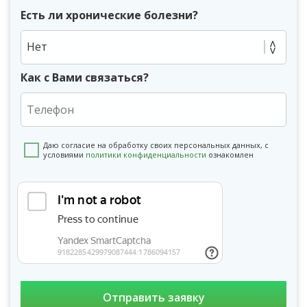
Есть ли хронические болезни?
Нет
Как с Вами связаться?
Даю согласие на обработку своих персональных данных, с
условиями
политики конфиденциальности
ознакомлен