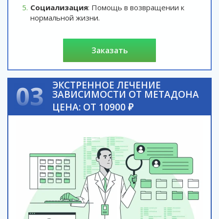
Социализация
: Помощь в возвращении к
нормальной жизни.
заказать
ЭКСТРЕННОЕ ЛЕЧЕНИЕ
03
ЗАВИСИМОСТИ ОТ МЕТАДОНА
ЦЕНА: ОТ 10900 ₽