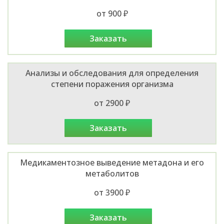
от 900 ₽
заказать
Анализы и обследования для определения
степени поражения организма
от 2900 ₽
заказать
Медикаментозное выведение метадона и его
метаболитов
от 3900 ₽
заказать