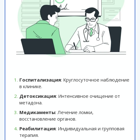
Госпитализация
: Круглосуточное наблюдение
в клинике.
Детоксикация
: Интенсивное очищение от
метадона.
Медикаменты
: Лечение ломки,
восстановление органов.
Реабилитация
: Индивидуальная и групповая
терапия.