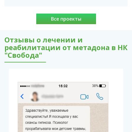
Все проекты
Отзывы о лечении и
реабилитации от метадона в НК
"Свобода"