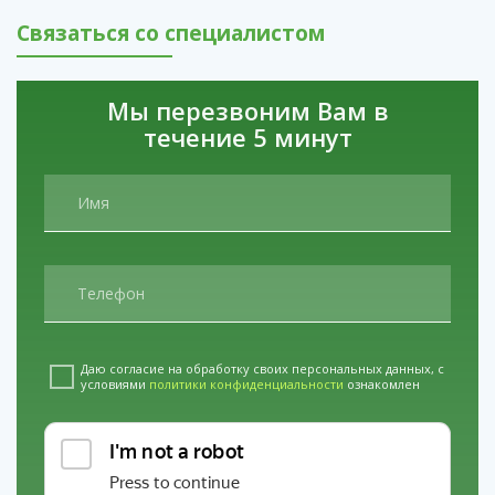
Связаться со специалистом
Мы перезвоним Вам в
течение 5 минут
Даю согласие на обработку своих персональных данных, с
условиями
политики конфиденциальности
ознакомлен