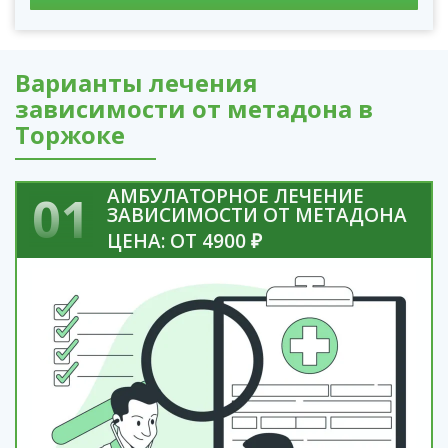
Варианты лечения
зависимости от метадона в
Торжоке
АМБУЛАТОРНОЕ ЛЕЧЕНИЕ
01
ЗАВИСИМОСТИ ОТ МЕТАДОНА
ЦЕНА: ОТ 4900 ₽