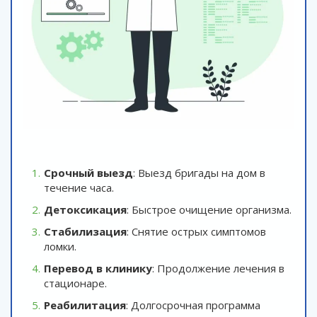
Срочный выезд
: Выезд бригады на дом в
течение часа.
Детоксикация
: Быстрое очищение организма.
Стабилизация
: Снятие острых симптомов
ломки.
Перевод в клинику
: Продолжение лечения в
стационаре.
Реабилитация
: Долгосрочная программа