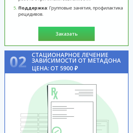
Поддержка
: Групповые занятия, профилактика
рецидивов.
заказать
СТАЦИОНАРНОЕ ЛЕЧЕНИЕ
02
ЗАВИСИМОСТИ ОТ МЕТАДОНА
ЦЕНА: ОТ 5900 ₽