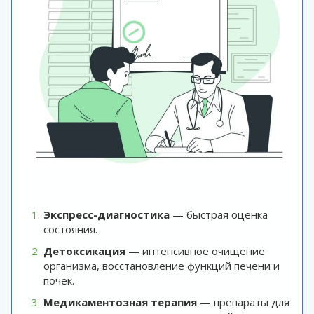
Экспресс-диагностика
— быстрая оценка
состояния.
Детоксикация
— интенсивное очищение
организма, восстановление функций печени и
почек.
Медикаментозная терапия
— препараты для