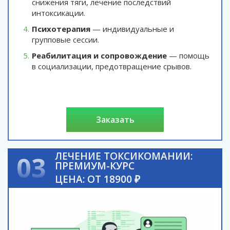
снижения тяги, лечение последствий
интоксикации.
Психотерапия
— индивидуальные и
групповые сессии.
Реабилитация и сопровождение
— помощь
в социализации, предотвращение срывов.
заказать
ЛЕЧЕНИЕ ТОКСИКОМАНИИ:
03
ПРЕМИУМ-КУРС
ЦЕНА: ОТ 18900 ₽