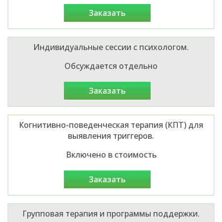
заказать
Индивидуальные сессии с психологом.
Обсуждается отдельно
заказать
Когнитивно-поведенческая терапия (КПТ) для
выявления триггеров.
Включено в стоимость
заказать
Групповая терапия и программы поддержки.