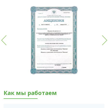
Как мы работаем