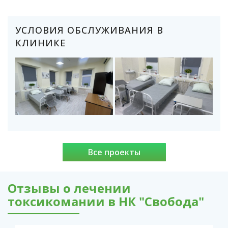
УСЛОВИЯ ОБСЛУЖИВАНИЯ В
КЛИНИКЕ
Все проекты
Отзывы о лечении
токсикомании в НК "Свобода"