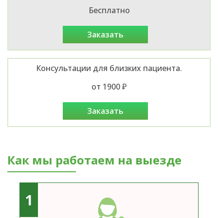
Бесплатно
заказать
Консультации для близких пациента.
от 1900 ₽
заказать
Как мы работаем на выезде
1