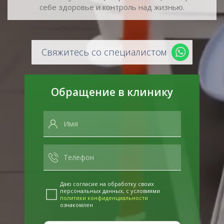
себе здоровье и контроль над жизнью.
Свяжитесь со специалистом
Обращение в клинику
Даю согласие на обработку своих
персональных данных, с условиями
политики конфиденциальности
ознакомлен