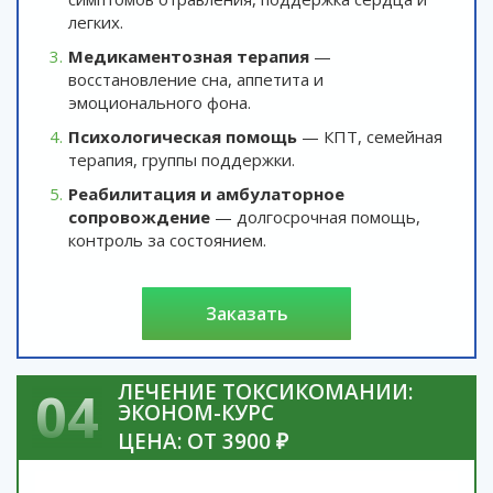
легких.
Медикаментозная терапия
—
восстановление сна, аппетита и
эмоционального фона.
Психологическая помощь
— КПТ, семейная
терапия, группы поддержки.
Реабилитация и амбулаторное
сопровождение
— долгосрочная помощь,
контроль за состоянием.
заказать
ЛЕЧЕНИЕ ТОКСИКОМАНИИ:
04
ЭКОНОМ-КУРС
ЦЕНА: ОТ 3900 ₽