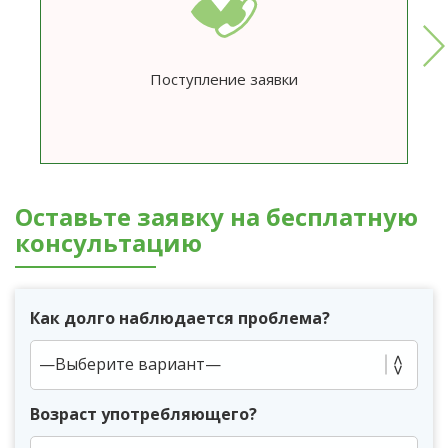
Поступление заявки
Оставьте заявку на бесплатную
консультацию
Как долго наблюдается проблема?
Возраст употребляющего?