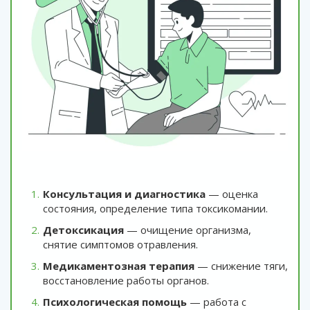
Консультация и диагностика
— оценка
состояния, определение типа токсикомании.
Детоксикация
— очищение организма,
снятие симптомов отравления.
Медикаментозная терапия
— снижение тяги,
восстановление работы органов.
Психологическая помощь
— работа с