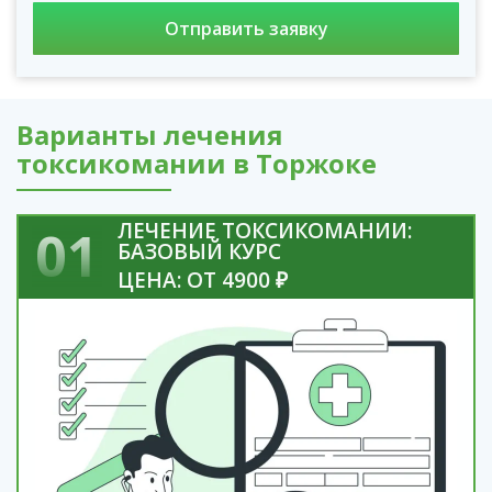
Варианты лечения
токсикомании в Торжоке
ЛЕЧЕНИЕ ТОКСИКОМАНИИ:
01
БАЗОВЫЙ КУРС
ЦЕНА: ОТ 4900 ₽