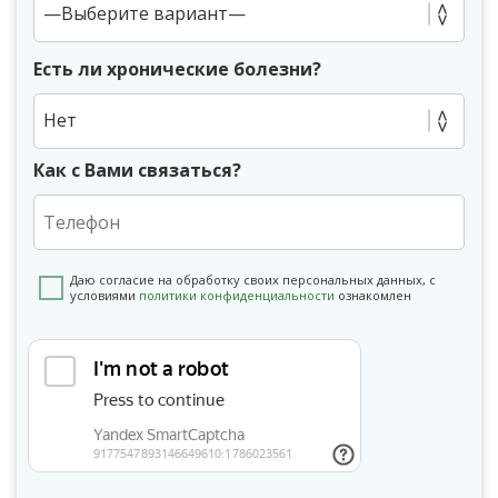
Есть ли хронические болезни?
Нет
Как с Вами связаться?
Даю согласие на обработку своих персональных данных, с
условиями
политики конфиденциальности
ознакомлен