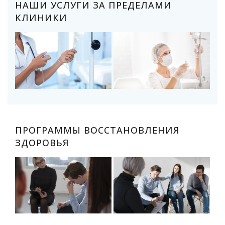
НАШИ УСЛУГИ ЗА ПРЕДЕЛАМИ
КЛИНИКИ
ПРОГРАММЫ ВОССТАНОВЛЕНИЯ
ЗДОРОВЬЯ