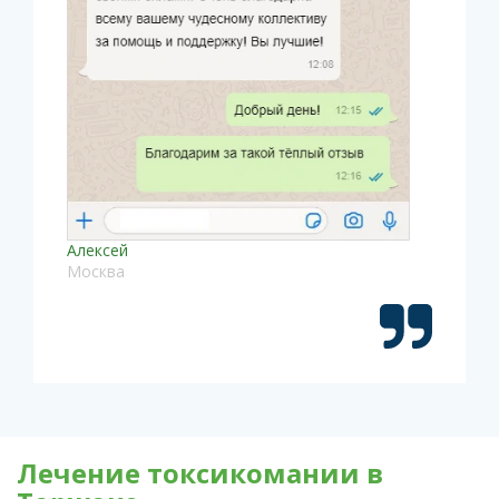
Алексей
Москва
Лечение токсикомании в