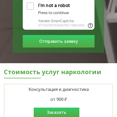
Стоимость услуг наркологии
Консультация и диагностика
от 900 ₽
заказать