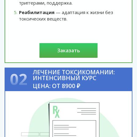
триггерами, поддержка.
Реабилитация
— адаптация к жизни без
токсических веществ.
заказать
ЛЕЧЕНИЕ ТОКСИКОМАНИИ:
02
ИНТЕНСИВНЫЙ КУРС
ЦЕНА: ОТ 8900 ₽