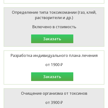
Определение типа токсикомании (газ, клей,
растворители и др.)
Включено в стоимость
заказать
Разработка индивидуального плана лечения
от 1900 ₽
заказать
Очищение организма от токсинов
от 3900 ₽