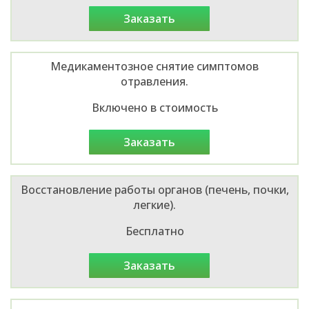
заказать
Медикаментозное снятие симптомов
отравления.
Включено в стоимость
заказать
Восстановление работы органов (печень, почки,
легкие).
Бесплатно
заказать