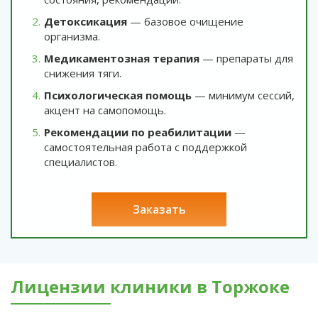
Детоксикация
— базовое очищение
организма.
Медикаментозная терапия
— препараты для
снижения тяги.
Психологическая помощь
— минимум сессий,
акцент на самопомощь.
Рекомендации по реабилитации
—
самостоятельная работа с поддержкой
специалистов.
заказать
Лицензии клиники в Торжоке