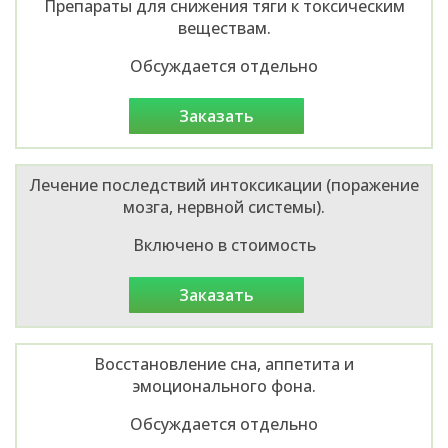
Препараты для снижения тяги к токсическим
веществам.
Обсуждается отдельно
заказать
Лечение последствий интоксикации (поражение
мозга, нервной системы).
Включено в стоимость
заказать
Восстановление сна, аппетита и
эмоционального фона.
Обсуждается отдельно