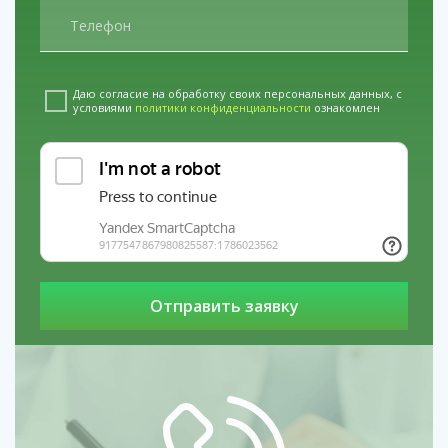
Даю согласие на обработку своих персональных данных, с
условиями
политики конфиденциальности
ознакомлен